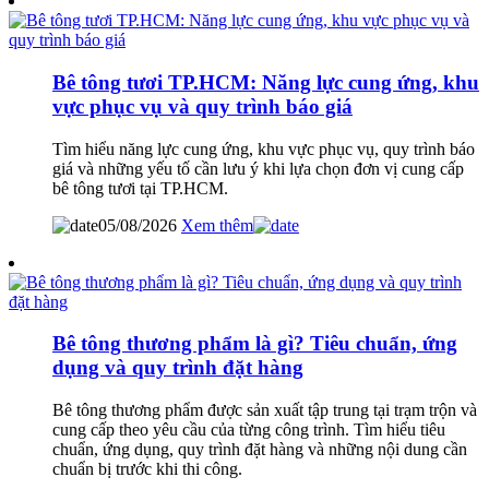
Bê tông tươi TP.HCM: Năng lực cung ứng, khu
vực phục vụ và quy trình báo giá
Tìm hiểu năng lực cung ứng, khu vực phục vụ, quy trình báo
giá và những yếu tố cần lưu ý khi lựa chọn đơn vị cung cấp
bê tông tươi tại TP.HCM.
05/08/2026
Xem thêm
Bê tông thương phẩm là gì? Tiêu chuẩn, ứng
dụng và quy trình đặt hàng
Bê tông thương phẩm được sản xuất tập trung tại trạm trộn và
cung cấp theo yêu cầu của từng công trình. Tìm hiểu tiêu
chuẩn, ứng dụng, quy trình đặt hàng và những nội dung cần
chuẩn bị trước khi thi công.