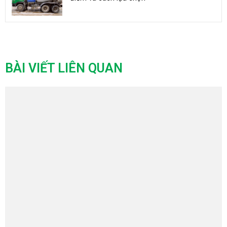
BÀI VIẾT LIÊN QUAN